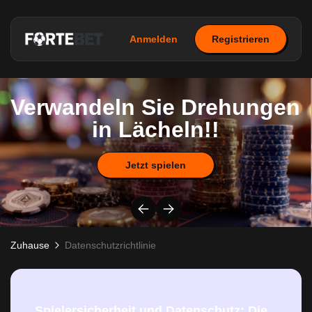
Anmelden
Registrieren
Verwandeln Sie Drehungen
in Lächeln!!
Jetzt spielen
Zuhause
Datenschutzrichtlinie
Spielersicherheit und Datenschutz: Die