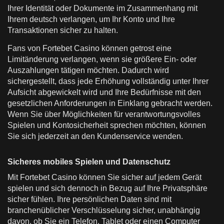
Ihrer Identität oder Dokumente im Zusammenhang mit
Ihrem deutsch verlangen, um Ihr Konto und Ihre
Transaktionen sicher zu halten.
Fans von Fortebet Casino können getrost eine
Limitänderung verlangen, wenn sie größere Ein- oder
Auszahlungen tätigen möchten. Dadurch wird
sichergestellt, dass jede Erhöhung vollständig unter Ihrer
Aufsicht abgewickelt wird und Ihre Bedürfnisse mit den
gesetzlichen Anforderungen in Einklang gebracht werden.
Wenn Sie über Möglichkeiten für verantwortungsvolles
Spielen und Kontosicherheit sprechen möchten, können
Sie sich jederzeit an den Kundenservice wenden.
Sicheres mobiles Spielen und Datenschutz
Mit Fortebet Casino können Sie sicher auf jedem Gerät
spielen und sich dennoch in Bezug auf Ihre Privatsphäre
sicher fühlen. Ihre persönlichen Daten sind mit
branchenüblicher Verschlüsselung sicher, unabhängig
davon, ob Sie ein Telefon, Tablet oder einen Computer