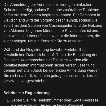
Die Anmeldung bei Fortebet ist in wenigen einfachen
Schritten erledigt, sodass Sie ohne zusätzliche Probleme
sofort mit dem Spielen beginnen können. Für Personen in
Deutschland wird der Vorgang beschleunigt, sodass Sie
sofort mit dem Spielen von Casinospielen und der Nutzung
von Aktionen beginnen können. Ihre Privatsphäre ist uns
sehr wichtig, daher erfassen wir nur die Informationen, die
wir benötigen, um ein Konto für Sie zu erstellen.
Während der Registrierung bewahrt Fortebet Ihre
persönlichen Daten sicher auf. Durch die Einhaltung der
Datenschutzversprechen der Plattform werden alle
bereitgestellten Informationen sicher verschlüsselt und
geheim gehalten. Auch bei der ersten Anmeldung werden
Sie nicht nach Dokumenten gefragt, es sei denn, dies ist
gesetzlich vorgeschrieben.
Schritte zur Registrierung
Geben Sie Ihre Telefonnummer oder E-Mail-Adresse
ein und erstellen Sie ein sicheres Passwort.