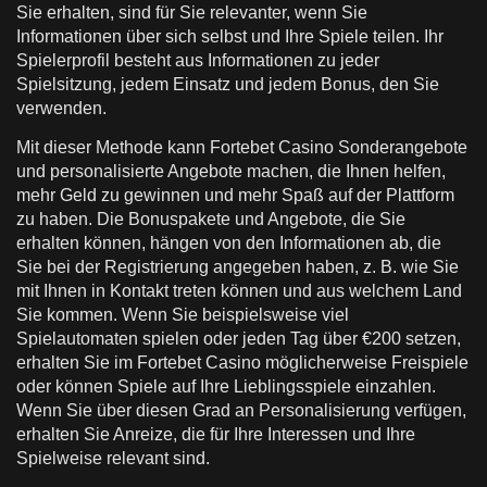
Sie erhalten, sind für Sie relevanter, wenn Sie
Informationen über sich selbst und Ihre Spiele teilen. Ihr
Spielerprofil besteht aus Informationen zu jeder
Spielsitzung, jedem Einsatz und jedem Bonus, den Sie
verwenden.
Mit dieser Methode kann Fortebet Casino Sonderangebote
und personalisierte Angebote machen, die Ihnen helfen,
mehr Geld zu gewinnen und mehr Spaß auf der Plattform
zu haben. Die Bonuspakete und Angebote, die Sie
erhalten können, hängen von den Informationen ab, die
Sie bei der Registrierung angegeben haben, z. B. wie Sie
mit Ihnen in Kontakt treten können und aus welchem Land
Sie kommen. Wenn Sie beispielsweise viel
Spielautomaten spielen oder jeden Tag über €200 setzen,
erhalten Sie im Fortebet Casino möglicherweise Freispiele
oder können Spiele auf Ihre Lieblingsspiele einzahlen.
Wenn Sie über diesen Grad an Personalisierung verfügen,
erhalten Sie Anreize, die für Ihre Interessen und Ihre
Spielweise relevant sind.