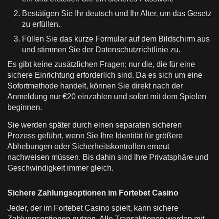
Bestätigen Sie Ihr deutsch und Ihr Alter, um das Gesetz
zu erfüllen.
Füllen Sie das kurze Formular auf dem Bildschirm aus
und stimmen Sie der Datenschutzrichtlinie zu.
Es gibt keine zusätzlichen Fragen; nur die, die für eine
sichere Einrichtung erforderlich sind. Da es sich um eine
Sofortmethode handelt, können Sie direkt nach der
Anmeldung nur €20 einzahlen und sofort mit dem Spielen
beginnen.
Sie werden später durch einen separaten sicheren
Prozess geführt, wenn Sie Ihre Identität für größere
Abhebungen oder Sicherheitskontrollen erneut
nachweisen müssen. Bis dahin sind Ihre Privatsphäre und
Geschwindigkeit immer gleich.
Sichere Zahlungsoptionen im Fortebet Casino
Jeder, der im Fortebet Casino spielt, kann sichere
Zahlungsoptionen nutzen. Alle Transaktionen werden mit