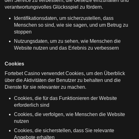
den Service zu verbessern, die Gesetze einzuhalten und
verantwortungsvolles Glücksspiel zu fördern.
Identifikationsdaten, um sicherzustellen, dass
Menschen so sind, wie sie sagen, und um Betrug zu
stoppen
Nutzungsdaten, um zu sehen, wie Menschen die
Website nutzen und das Erlebnis zu verbessern
Cookies
Fortebet Casino verwendet Cookies, um den Überblick
über die Aktivitäten der Benutzer zu behalten und die
Dienste für sie relevanter zu machen.
Cookies, die für das Funktionieren der Website
erforderlich sind
Cookies, die verfolgen, wie Menschen die Website
nutzen
Cookies, die sicherstellen, dass Sie relevante
Angebote erhalten