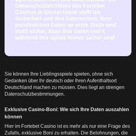
Datenschutzrichtlinie des Fortebet
Casinos in Deutschland stellt die
Sicherheit und den Datenschutz Ihrer
persönlichen Daten an erste Stelle und
stellt sicher, dass Ihre Daten und €
während des Spiels immer sicher sind
Sie können Ihre Lieblingsspiele spielen, ohne sich
Gedanken über Ihr deutsch oder Ihren Aufenthaltsort
Deutschland machen zu müssen. Dies liegt an strengen
Datenschutzbestimmungen.
Exklusive Casino-Boni: Wie sich Ihre Daten auszahlen
können
Hier im Fortebet Casino ist es mehr als nur eine Frage des
Zufalls, exklusive Boni zu erhalten. Die Belohnungen, die