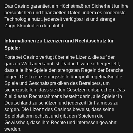
Das Casino garantiert ein Höchstmaß an Sicherheit für Ihre
persönlichen und finanziellen Daten, indem es modernste
Technologie nutzt, jederzeit verfügbar ist und strenge
Zugriffskontrollen durchführt.
Informationen zu Lizenzen und Rechtsschutz für
Spieler
Fortebet Casino verfügt über eine Lizenz, die auf der
ganzen Welt anerkannt ist. Dadurch wird sichergestellt,
dass alle ihre Spiele den strengsten Regeln der Branche
folgen. Die Lizenzierungsstelle überprüft regelmäßig die
Spiele und Geschäftspraktiken des Betreibers, um
sicherzustellen, dass sie den Gesetzen entsprechen. Das
Ziel dieses Rechtsrahmens besteht darin, alle Spieler in
Deutschland zu schützen und jederzeit für Fairness zu
sorgen. Die Lizenz des Casinos beweist, dass seine
Spielplattform echt ist und gibt den Spielern die
Gewissheit, dass ihre Rechte und Interessen gewahrt
werden.