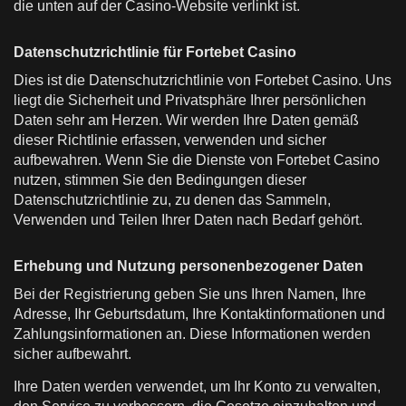
die unten auf der Casino-Website verlinkt ist.
Datenschutzrichtlinie für Fortebet Casino
Dies ist die Datenschutzrichtlinie von Fortebet Casino. Uns
liegt die Sicherheit und Privatsphäre Ihrer persönlichen
Daten sehr am Herzen. Wir werden Ihre Daten gemäß
dieser Richtlinie erfassen, verwenden und sicher
aufbewahren. Wenn Sie die Dienste von Fortebet Casino
nutzen, stimmen Sie den Bedingungen dieser
Datenschutzrichtlinie zu, zu denen das Sammeln,
Verwenden und Teilen Ihrer Daten nach Bedarf gehört.
Erhebung und Nutzung personenbezogener Daten
Bei der Registrierung geben Sie uns Ihren Namen, Ihre
Adresse, Ihr Geburtsdatum, Ihre Kontaktinformationen und
Zahlungsinformationen an. Diese Informationen werden
sicher aufbewahrt.
Ihre Daten werden verwendet, um Ihr Konto zu verwalten,