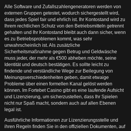
Alle Software und Zufallszahlengeneratoren werden von
externen Gruppen getestet, wodurch sichergestellt wird,
dass jedes Spiel fair und ehrlich ist. Ihr Kontostand wird zu
Ihrem rechtlichen Schutz von den Betriebsmitteln getrennt
gehalten und Ihr Kontostand bleibt auch dann sicher, wenn
es zu Betriebsproblemen kommt, was sehr
unwahrscheinlich ist. Als zusätzliche
Sicherheitsmaßnahme gegen Betrug und Geldwäsche
muss jeder, der mehr als €500 abheben möchte, seine
Identität und deutsch bestätigen. Es sollte leicht zu
findende und verständliche Wege zur Beilegung von
Meinungsverschiedenheiten geben, damit etwaige
Probleme über einen formellen Kanal gelöst werden
können. Im Fortebet Casino gibt es eine laufende Aufsicht
und Lizenzierung, um sicherzustellen, dass Ihr Spielen
nicht nur Spaß macht, sondern auch auf allen Ebenen
legal ist.
Ausführliche Informationen zur Lizenzierungsstelle und
ihren Regeln finden Sie in den offiziellen Dokumenten, auf