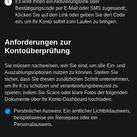
Es wird Ihnen ein Aktivierungslink oder
Bestätigungscode per E-Mail oder SMS zugesandt;
Klicken Sie auf den Link oder geben Sie den Code
ein, um Ihr Konto sofort zum Laufen zu bringen.
Anforderungen zur
Kontoüberprüfung
Sie müssen nachweisen, wer Sie sind, um alle Ein- und
Auszahlungsoptionen nutzen zu können. Stellen Sie
sicher, dass Sie diesen zusätzlichen Schritt unternehmen,
um Ihr € zu schützen und verantwortungsbewusst zu
spielen, indem Sie Scans oder klare Fotos der folgenden
Dokumente über Ihr Konto-Dashboard hochladen.
Persönlicher Ausweis: Ein amtlicher Lichtbildausweis,
beispielsweise ein Reisepass oder ein
Personalausweis.