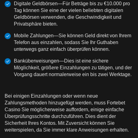
Digitale Geldbörsen—Für Beträge bis zu €10.000 pro
Tag können Sie eine der vielen beliebten digitalen
Geldbörsen verwenden, die Geschwindigkeit und
Privatsphäre bieten.
Mobile Zahlungen—Sie können Geld direkt von Ihrem
Telefon aus einzahlen, sodass Sie Ihr Guthaben
unterwegs ganz einfach überprüfen können.
Banküberweisungen—Dies ist eine sichere
Möglichkeit, größere Einzahlungen zu tätigen, und der
Vorgang dauert normalerweise ein bis zwei Werktage.
Bei einigen Einzahlungen oder wenn neue
Zahlungsmethoden hinzugefügt werden, muss Fortebet
Casino Sie möglicherweise auffordern, einige einfache
Überprüfungsschritte durchzuführen. Dies dient der
Sicherheit Ihres Kontos. Mit Zuversicht können Sie
weiterspielen, da Sie immer klare Anweisungen erhalten.