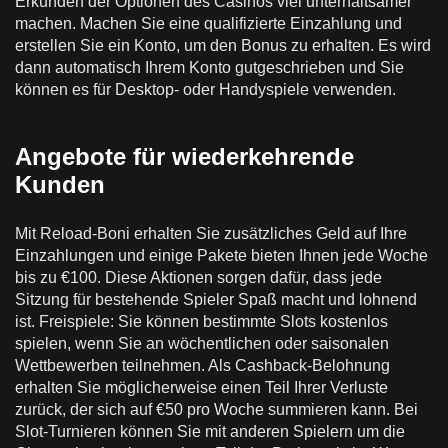
Erkunden der Optionen des Casinos viel unterhaltsamer
machen. Machen Sie eine qualifizierte Einzahlung und
erstellen Sie ein Konto, um den Bonus zu erhalten. Es wird
dann automatisch Ihrem Konto gutgeschrieben und Sie
können es für Desktop- oder Handyspiele verwenden.
Angebote für wiederkehrende
Kunden
Mit Reload-Boni erhalten Sie zusätzliches Geld auf Ihre
Einzahlungen und einige Pakete bieten Ihnen jede Woche
bis zu €100. Diese Aktionen sorgen dafür, dass jede
Sitzung für bestehende Spieler Spaß macht und lohnend
ist. Freispiele: Sie können bestimmte Slots kostenlos
spielen, wenn Sie an wöchentlichen oder saisonalen
Wettbewerben teilnehmen. Als Cashback-Belohnung
erhalten Sie möglicherweise einen Teil Ihrer Verluste
zurück, der sich auf €50 pro Woche summieren kann. Bei
Slot-Turnieren können Sie mit anderen Spielern um die