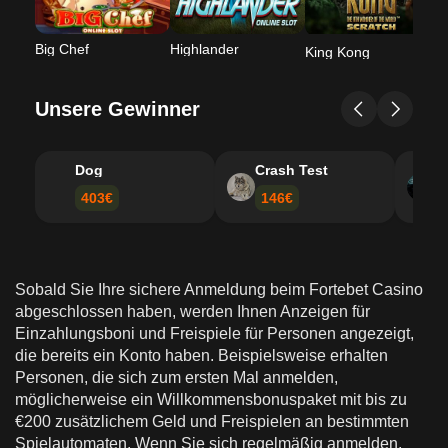
Sichere Zahlungsmethoden für einfache
Einzahlungen
Big Chef
Highlander
King Kong
Zuverlässige Auszahlungen und schnelle
Auszahlungen
Unsere Gewinner
Kontogrenzen und verantwortungsvolle
Spielkontrollen
Dog
Crash Test
R
Fortebet Casinos Fokus auf mobilen Zugang
403€
146€
Was Fortebet tut, um Ihr Konto und Ihre Daten
sicher zu halten
Kernsicherheitsprotokolle in Aktion
Sobald Sie Ihre sichere Anmeldung beim Fortebet Casino
abgeschlossen haben, werden Ihnen Anzeigen für
Offizielle Lizenzen und rechtlicher Schutz für
Einzahlungsboni und Freispiele für Personen angezeigt,
Spieler
die bereits ein Konto haben. Beispielsweise erhalten
Spielersicherheit und regulatorische Maßnahmen
Personen, die sich zum ersten Mal anmelden,
möglicherweise ein Willkommensbonuspaket mit bis zu
€200 zusätzlichem Geld und Freispielen an bestimmten
Spielautomaten. Wenn Sie sich regelmäßig anmelden,