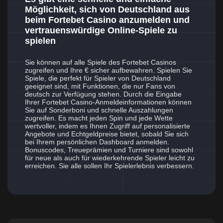
Möglichkeit, sich von Deutschland aus
beim Fortebet Casino anzumelden und
vertrauenswürdige Online-Spiele zu
spielen
Sie können auf alle Spiele des Fortebet Casinos
zugreifen und Ihre € sicher aufbewahren. Spielen Sie
Spiele, die perfekt für Spieler von Deutschland
geeignet sind, mit Funktionen, die nur Fans von
deutsch zur Verfügung stehen. Durch die Eingabe
Ihrer Fortebet Casino-Anmeldeinformationen können
Sie auf Sonderboni und schnelle Auszahlungen
zugreifen. Es macht jeden Spin und jede Wette
wertvoller, indem es Ihnen Zugriff auf personalisierte
Angebote und Echtgeldpreise bietet, sobald Sie sich
bei Ihrem persönlichen Dashboard anmelden.
Bonuscodes, Treueprämien und Turniere sind sowohl
für neue als auch für wiederkehrende Spieler leicht zu
erreichen. Sie alle sollen Ihr Spielerlebnis verbessern.