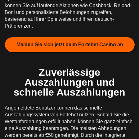
können Sie auf laufende Aktionen wie Cashback, Reload-
Boni und personalisierte Belohnungen zugreifen,
basierend auf Ihrer Spielweise und Ihren deutsch-
Präferenzen.
Melden Sie sich jetzt beim Fortebet Casino an
Zuverlässige
Auszahlungen und
schnelle Auszahlungen
Angemeldete Benutzer können das schnelle
Auszahlungssystem von Fortebet nutzen. Sobald Sie die
Wettanforderungen erfüllt haben, können Sie ganz einfach
eine Auszahlung beantragen. Die meisten Abhebungen
werden bereits ab €50 genehmigt. Durch die integrierte