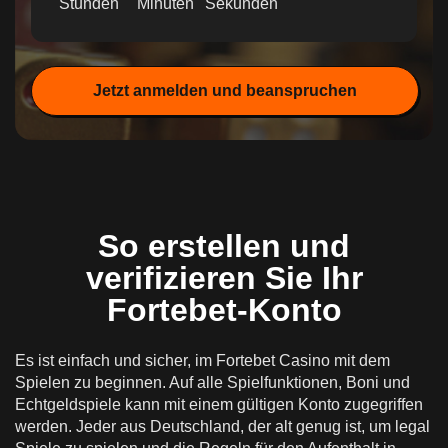
Stunden
Minuten
Sekunden
Jetzt anmelden und beanspruchen
So erstellen und
verifizieren Sie Ihr
Fortebet-Konto
Es ist einfach und sicher, im Fortebet Casino mit dem
Spielen zu beginnen. Auf alle Spielfunktionen, Boni und
Echtgeldspiele kann mit einem gültigen Konto zugegriffen
werden. Jeder aus Deutschland, der alt genug ist, um legal