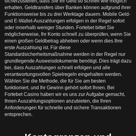
sicherzustellen, dass Sie Ihr Geld so schnell wie möglich
erhalten. Geldtransfers über Banken können aufgrund ihrer
Funktionsweise bis zu drei Werktage dauern. Mobile Geld-
und E-Wallet-Auszahlungen erfolgen in der Regel sofort
oder innerhalb weniger Stunden. Fortebet bittet Sie
möglicherweise, Ihr Konto schnell zu überprüfen, wenn Sie
einen großen Geldbetrag abheben oder wenn dies Ihre
erste Auszahlung ist. Für diese
Standardsicherheitsmaßnahme werden in der Regel nur
grundlegende Ausweisdokumente benötigt. Dies trägt dazu
bei, dass Auszahlungen schnell erfolgen und alle
verantwortungsvollen Spielregeln eingehalten werden.
Wählen Sie die Methode, die für Sie am besten
funktioniert, und Ihr Gewinn gehört sofort Ihnen. Bei
Fortebet Casino haben wir es uns zur Aufgabe gemacht,
Ihnen Auszahlungsoptionen anzubieten, die Ihren
Anforderungen für schnelle und sichere Transaktionen
entsprechen.