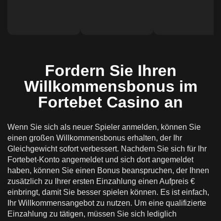
The Twisted Circus
Book of Ra Deluxe
Foxin Wins
207€
380€
386€
Fordern Sie Ihren
Willkommensbonus im
Fortebet Casino an
Wenn Sie sich als neuer Spieler anmelden, können Sie
einen großen Willkommensbonus erhalten, der Ihr
Gleichgewicht sofort verbessert. Nachdem Sie sich für Ihr
Fortebet-Konto angemeldet und sich dort angemeldet
haben, können Sie einen Bonus beanspruchen, der Ihnen
zusätzlich zu Ihrer ersten Einzahlung einen Aufpreis €
einbringt, damit Sie besser spielen können. Es ist einfach,
Ihr Willkommensangebot zu nutzen. Um eine qualifizierte
Einzahlung zu tätigen, müssen Sie sich lediglich