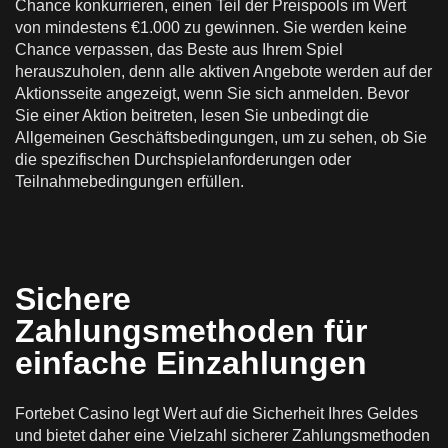
Chance konkurrieren, einen Teil der Preispools im Wert
von mindestens €1.000 zu gewinnen. Sie werden keine
Chance verpassen, das Beste aus Ihrem Spiel
herauszuholen, denn alle aktiven Angebote werden auf der
Aktionsseite angezeigt, wenn Sie sich anmelden. Bevor
Sie einer Aktion beitreten, lesen Sie unbedingt die
Allgemeinen Geschäftsbedingungen, um zu sehen, ob Sie
die spezifischen Durchspielanforderungen oder
Teilnahmebedingungen erfüllen.
Sichere
Zahlungsmethoden für
einfache Einzahlungen
Fortebet Casino legt Wert auf die Sicherheit Ihres Geldes
und bietet daher eine Vielzahl sicherer Zahlungsmethoden