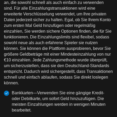
an, die sowohl schnell als auch einfach zu verwenden
sind. Für alle Einzahlungstransaktionen wird eine
erweiterte Verschlüsselung verwendet, um Ihre privaten
Daten jederzeit sicher zu halten. Egal, ob Sie Ihrem Konto
zum ersten Mal Geld hinzufügen oder regelmäßig
einzahlen, Sie werden sichere Optionen finden, die für Sie
funktionieren. Die Einzahlungslimits sind flexibel, sodass
sowohl neue als auch erfahrene Spieler sie nutzen
können. Sie können die Plattform ausprobieren, bevor Sie
größere Geldbeträge mit einer Mindesteinzahlung von nur
€10 einzahlen. Jede Zahlungsmethode wurde überprüft,
um sicherzustellen, dass sie den Deutschland-Standards
entspricht. Dadurch wird sichergestellt, dass Transaktionen
schnell und einfach ablaufen, sodass Sie direkt loslegen
können.
Bankkarten—Verwenden Sie eine gängige Kredit-
oder Debitkarte, um sofort Geld hinzuzufügen. Die
meisten Einzahlungen werden in wenigen Minuten
bearbeitet.