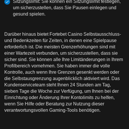
Sitzungslimit: Sie können ein Sitzungslimit festlegen,
um sicherzustellen, dass Sie Pausen einlegen und
gesund spielen.
Darüber hinaus bietet Fortebet Casino Selbstausschluss-
und Bedenkzeiten für Zeiten, in denen eine Spielpause
erforderlich ist. Die meisten Grenzerhöhungen sind mit
einer Wartezeit verbunden, um sicherzustellen, dass sie
sicher sind. Sie können alle Ihre Limitänderungen in Ihrem
Profilbereich vornehmen. Sie haben immer die volle
Kontrolle, auch wenn Ihre Grenzen gesenkt werden oder
die Selbstausgrenzung augenblicklich aktiviert wird. Das
Kundenserviceteam steht Ihnen 24 Stunden am Tag,
sieben Tage die Woche zur Verfügung, um Ihnen bei der
Einrichtung oder Änderung Ihrer Kontolimits zu helfen,
wenn Sie Hilfe oder Beratung zur Nutzung dieser
verantwortungsvollen Gaming-Tools benötigen.