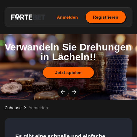
Anmelden
Registrieren
Verwandeln Sie Drehungen
in Lächeln!!
Jetzt spielen
Zuhause
Anmelden
Es gibt eine schnelle und einfache