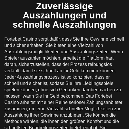
Zuverlässige
Auszahlungen und
schnelle Auszahlungen
Fortebet Casino sorgt dafür, dass Sie Ihre Gewinne schnell
und sicher erhalten. Sie bieten eine Vielzahl von
Auszahlungsmöglichkeiten und Auszahlungszeiten. Wenn
Spieler auszahlen möchten, arbeitet die Plattform hart
daran, sicherzustellen, dass der Prozess reibungslos
verläuft, damit sie schnell an ihr Geld kommen können.
Jeder Auszahlungsprozess ist so konzipiert, dass er
schnell und sicher ist, sodass Sie Ihre Lieblingsspiele
spielen können, ohne sich Gedanken darüber machen zu
müssen, wann Sie Ihr Geld bekommen. Das Fortebet
Casino arbeitet mit einer Reihe seriöser Zahlungsanbieter
zusammen, um eine Vielzahl schneller Möglichkeiten zur
Auszahlung Ihrer Gewinne anzubieten. Sie können die
Methode wählen, die Ihnen den größten Komfort und die
schnellsten Bearbeitungszeiten bietet, egal ob Sie