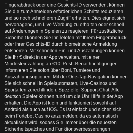
Fingerabdruck oder eine Gesichts-ID verwenden, können
Sie die zum Anmelden erforderlichen Schritte reduzieren
und so noch schnelleren Zugriff erhalten. Dies eignet sich
hervorragend, um Live-Werbung zu erhalten oder schnell
auf Änderungen in Spielen zu reagieren. Für zusätzliche
Sicherheit können Sie Ihr Telefon mit Ihrem Fingerabdruck
oder Ihrer Gesichts-ID durch biometrische Anmeldung
entsperren. Mit schnellen Ein- und Auszahlungen können
Sie Ihr € direkt in der App verwalten, mit einer
Mindesteinzahlung ab €10. Push-Benachrichtigungen
informieren Sie sofort über Boni, Turniere und
Auszahlungsoptionen. Mit der One-Tap-Navigation können
Sie sich schnell in Spielautomaten, Live-Casinos und
Sportarten zurechtfinden. Spezieller Support-Chat: Alle
deutsch Spieler können rund um die Uhr Hilfe in der App
erhalten. Die App ist klein und funktioniert sowohl auf
Android als auch auf iOS. Es ist einfach und sicher, sich
beim Fortebet Casino anzumelden, da es automatisch
aktualisiert wird, sodass Sie immer über die neuesten
Sicherheitspatches und Funktionsverbesserungen