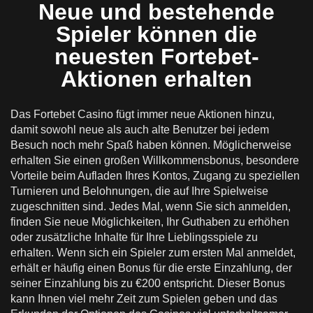
Neue und bestehende
Spieler können die
neuesten Fortebet-
Aktionen erhalten
Das Fortebet Casino fügt immer neue Aktionen hinzu,
damit sowohl neue als auch alte Benutzer bei jedem
Besuch noch mehr Spaß haben können. Möglicherweise
erhalten Sie einen großen Willkommensbonus, besondere
Vorteile beim Aufladen Ihres Kontos, Zugang zu speziellen
Turnieren und Belohnungen, die auf Ihre Spielweise
zugeschnitten sind. Jedes Mal, wenn Sie sich anmelden,
finden Sie neue Möglichkeiten, Ihr Guthaben zu erhöhen
oder zusätzliche Inhalte für Ihre Lieblingsspiele zu
erhalten. Wenn sich ein Spieler zum ersten Mal anmeldet,
erhält er häufig einen Bonus für die erste Einzahlung, der
seiner Einzahlung bis zu €200 entspricht. Dieser Bonus
kann Ihnen viel mehr Zeit zum Spielen geben und das